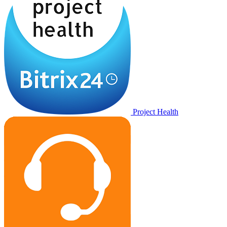
Project Health