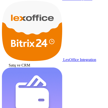
LexOffice Integration
Satış ve CRM