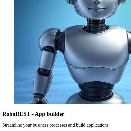
RoboREST - App builder
Streamline your business processes and build applications