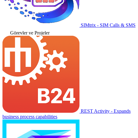
SIMtrix - SIM Calls & SMS
Görevler ve Projeler
REST Activity - Expands
business process capabilities