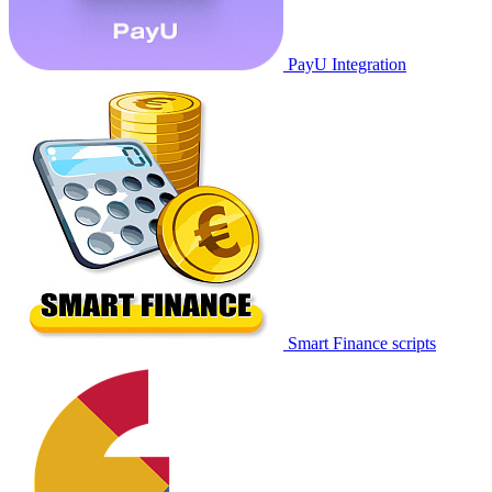
PayU Integration
Smart Finance scripts