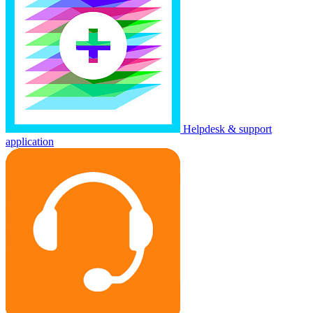
Helpdesk & support
application