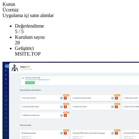
Kurun
Ücretsiz
Uygulama içi satın alımlar
Değerlendirme
5
/
5
Kurulum sayısı
28
Geliştirici
MSITE.TOP