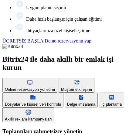
Uygun planın seçimi
Daha hızlı başlangıç için çalışan eğitimi
İhtiyaçlarınıza özel kişiselleştirme
ÜCRETSİZ BAŞLA
Demo rezervasyonu yap
Bitrix24 ile daha akıllı bir emlak işi
kurun
Online rezervasyon yönetimi
Müşteri etkileşimi
Dosyalar ve kişisel veri kontrolü
Belge imzalama
İç planlama
Akıllı reklam kampanyaları
Toplantıları zahmetsizce yönetin