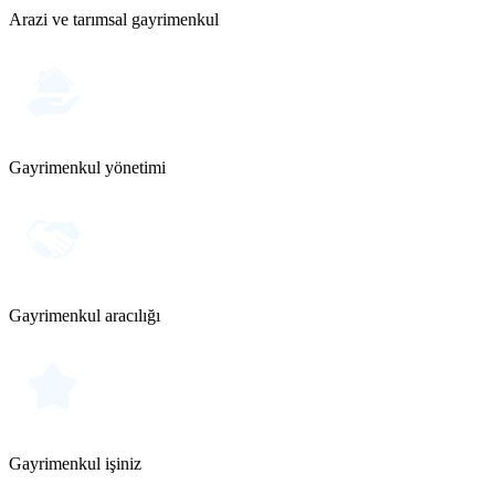
Arazi ve tarımsal gayrimenkul
Gayrimenkul yönetimi
Gayrimenkul aracılığı
Gayrimenkul işiniz