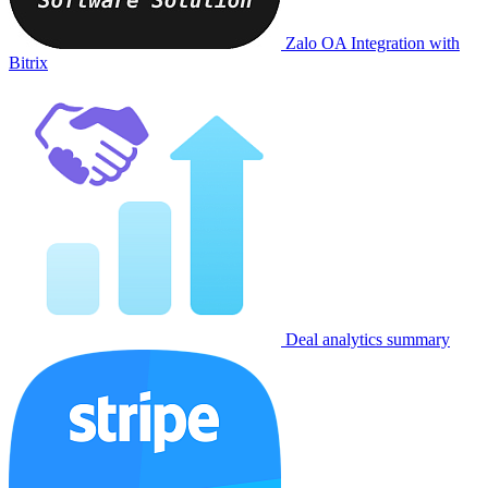
Zalo OA Integration with
Bitrix
Deal analytics summary