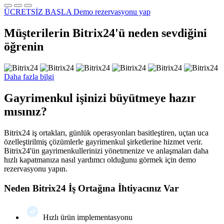
ÜCRETSİZ BAŞLA
Demo rezervasyonu yap
Müşterilerin Bitrix24'ü neden sevdiğini
öğrenin
Daha fazla bilgi
Gayrimenkul işinizi büyütmeye hazır
mısınız?
Bitrix24 iş ortakları, günlük operasyonları basitleştiren, uçtan uca
özelleştirilmiş çözümlerle gayrimenkul şirketlerine hizmet verir.
Bitrix24'ün gayrimenkullerinizi yönetmenize ve anlaşmaları daha
hızlı kapatmanıza nasıl yardımcı olduğunu görmek için demo
rezervasyonu yapın.
Neden Bitrix24 İş Ortağına İhtiyacınız Var
Hızlı ürün implementasyonu