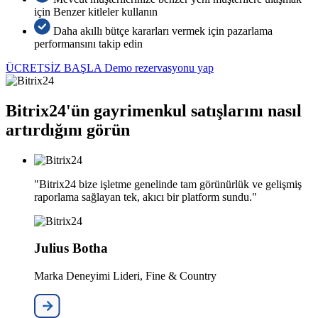
için Benzer kitleler kullanın
Daha akıllı bütçe kararları vermek için pazarlama
performansını takip edin
ÜCRETSİZ BAŞLA
Demo rezervasyonu yap
Bitrix24'ün gayrimenkul satışlarını nasıl
artırdığını görün
"Bitrix24 bize işletme genelinde tam görünürlük ve gelişmiş
raporlama sağlayan tek, akıcı bir platform sundu."
Julius Botha
Marka Deneyimi Lideri, Fine & Country