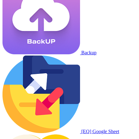
Backup
[EQ] Google Sheet