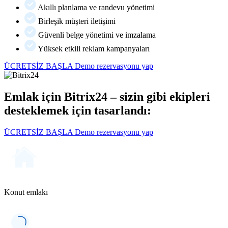
Akıllı planlama ve randevu yönetimi
Birleşik müşteri iletişimi
Güvenli belge yönetimi ve imzalama
Yüksek etkili reklam kampanyaları
ÜCRETSİZ BAŞLA
Demo rezervasyonu yap
Emlak için Bitrix24 – sizin gibi ekipleri
desteklemek için tasarlandı:
ÜCRETSİZ BAŞLA
Demo rezervasyonu yap
Konut emlakı