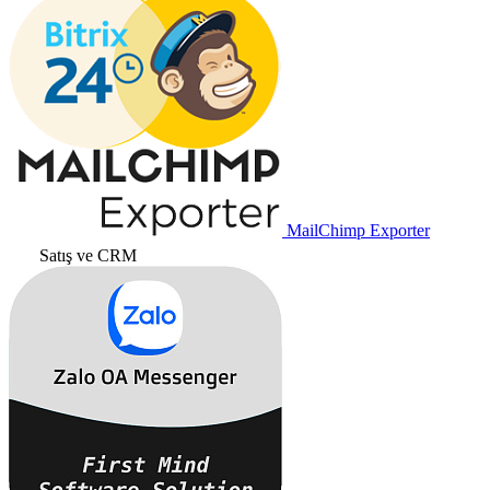
MailChimp Exporter
Satış ve CRM