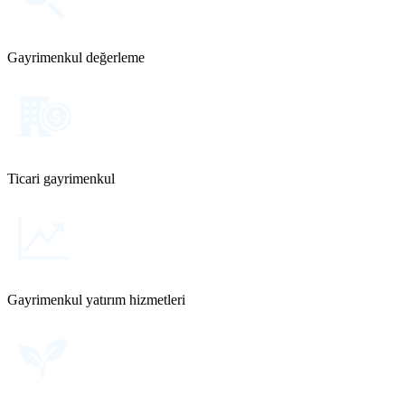
Gayrimenkul değerleme
Ticari gayrimenkul
Gayrimenkul yatırım hizmetleri