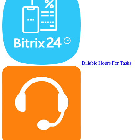
Billable Hours For Tasks