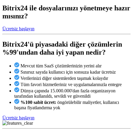
Bitrix24 ile dosyalarınızı yönetmeye hazır
mısınız?
Ücretsiz başlayın
Bitrix24'ü piyasadaki diğer çözümlerin
%99'undan daha iyi
yapan nedir?
Mevcut tüm SaaS çözümlerinizin yerini alır
Sınırsız sayıda kullanıcı için sonsuza kadar ücretsiz
Verilerinizi diğer sistemlerden taşımak kolaydır
Tüm favori hizmetleriniz ve uygulamalarınızla entegre
Dünya çapında 15.000.000'dan fazla organizasyon
tarafından kullanıldı, sevildi ve güvenildi
%100 sabit ücret:
öngörülebilir maliyetler, kullanıcı
başına fiyatlandırma yok
Ücretsiz başlayın