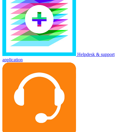
Helpdesk & support
application