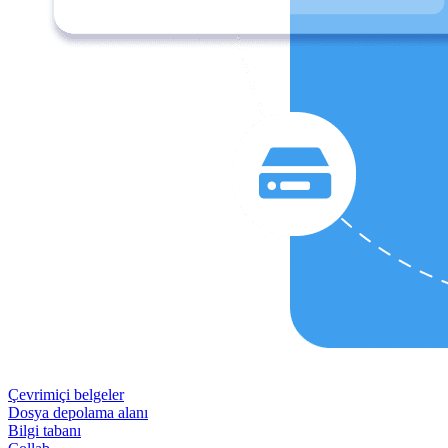
Çevrimiçi belgeler
Dosya depolama alanı
Bilgi tabanı