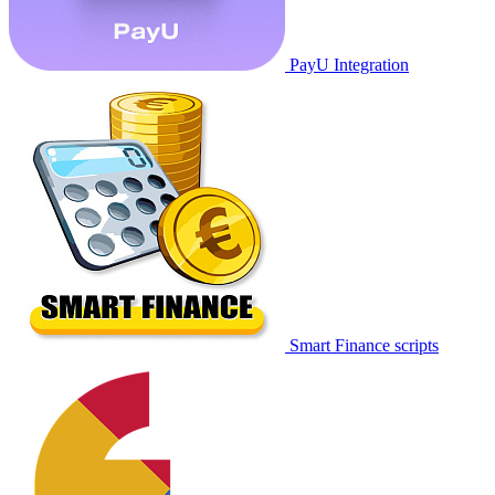
PayU Integration
Smart Finance scripts