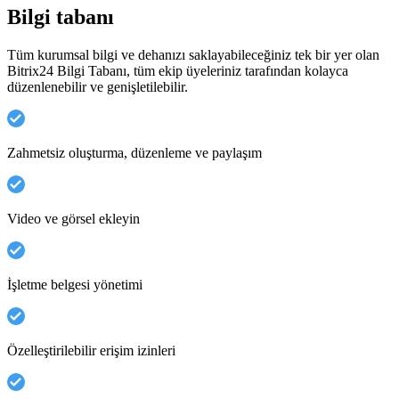
Bilgi tabanı
Tüm kurumsal bilgi ve dehanızı saklayabileceğiniz tek bir yer olan
Bitrix24 Bilgi Tabanı, tüm ekip üyeleriniz tarafından kolayca
düzenlenebilir ve genişletilebilir.
Zahmetsiz oluşturma, düzenleme ve paylaşım
Video ve görsel ekleyin
İşletme belgesi yönetimi
Özelleştirilebilir erişim izinleri