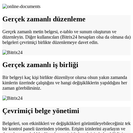
Gerçek zamanlı düzenleme
Gerçek zamanlı metin belgesi, e-tablo ve sunum oluşturun ve
düzenleyin. Diğer kullanıcıları (Bitrix24 hesapları olsa da olmasa da)
belgeleri çevrimiçi birlikte düzenlemeye davet edin.
Gerçek zamanlı iş birliği
Bir belgeyi kaç kişi birlikte düzenliyor olursa olsun yakın zamanda
kimlerin üzerinde çalıştığını ve hangi değişikliklerin yapıldığını her
zaman görebilirsiniz.
Çevrimiçi belge yönetimi
Belgeleri, son etkinlikleri ve değişiklikleri görüntüleyebileceğiniz tek
bir kontrol paneli üzerinden yönetin. Erişim izinlerini ayarlayın ve