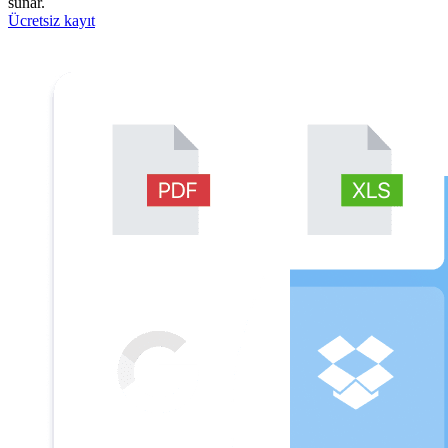
sunar.
Ücretsiz kayıt