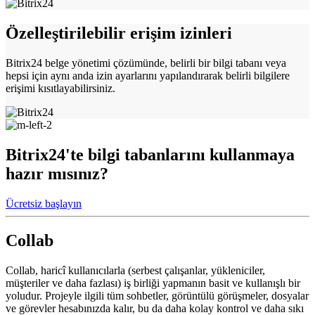
Özelleştirilebilir erişim izinleri
Bitrix24 belge yönetimi çözümünde, belirli bir bilgi tabanı veya
hepsi için aynı anda izin ayarlarını yapılandırarak belirli bilgilere
erişimi kısıtlayabilirsiniz.
Bitrix24'te bilgi tabanlarını kullanmaya
hazır mısınız?
Ücretsiz başlayın
Collab
Collab, haricî kullanıcılarla (serbest çalışanlar, yükleniciler,
müşteriler ve daha fazlası) iş birliği yapmanın basit ve kullanışlı bir
yoludur. Projeyle ilgili tüm sohbetler, görüntülü görüşmeler, dosyalar
ve görevler hesabınızda kalır, bu da daha kolay kontrol ve daha sıkı