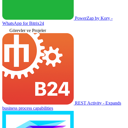
PowerZap by Kory -
WhatsApp for Bitrix24
Görevler ve Projeler
REST Activity - Expands
business process capabilities