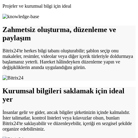
Projeler ve kurumsal bilgi için ideal
Zahmetsiz oluşturma, düzenleme ve
paylaşım
Bitrix24'te herkes bilgi tabanı oluşturabilir; şablon seçip onu
makaleler, resimler, videolar veya diğer içerik türleriyle doldurmaya
başlamanız yeterli. Hareket hâlindeyken düzenleme yapın ve
değişikliklerin anında uygulandığını görün.
Kurumsal bilgileri saklamak için ideal
yer
İnsanlar gelir ve gider, ancak bilgiler şirketinizin içinde kalmalıdır.
İster talimatlar, kontrol listeleri veya kılavuzlar olsun, bunları
Bitrix24'te saklayabilir ve düzenleyebilir, içeriği en sezgisel şekilde
organize edebilirsiniz.