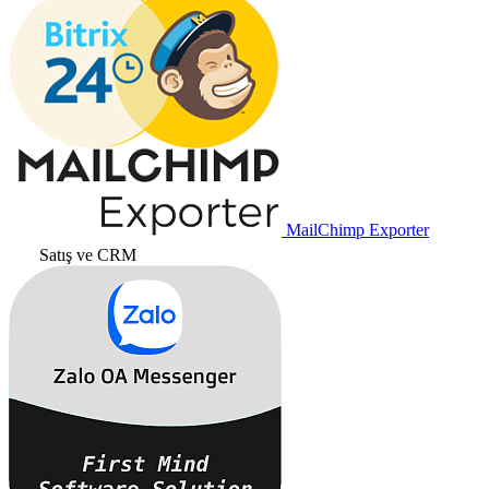
MailChimp Exporter
Satış ve CRM