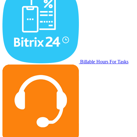
Billable Hours For Tasks