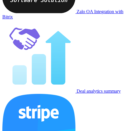
Zalo OA Integration with
Bitrix
Deal analytics summary