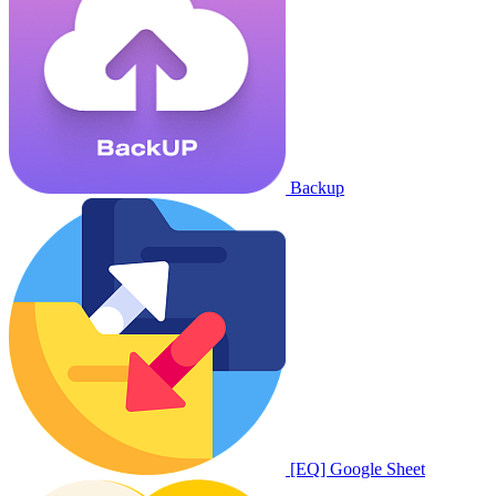
Backup
[EQ] Google Sheet