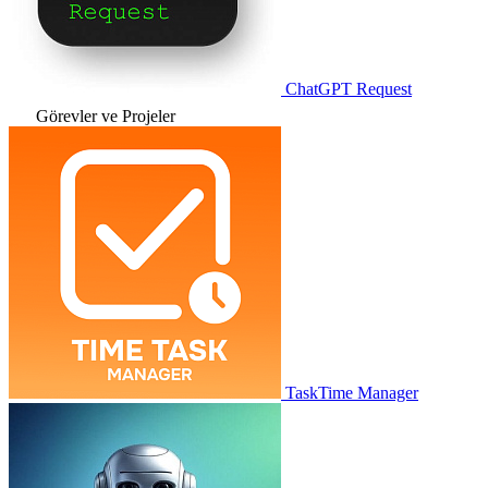
ChatGPT Request
Görevler ve Projeler
TaskTime Manager