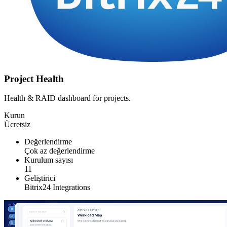
Project Health
Health & RAID dashboard for projects.
Kurun
Ücretsiz
Değerlendirme
Çok az değerlendirme
Kurulum sayısı
11
Geliştirici
Bitrix24 Integrations