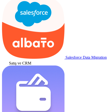
Salesforce Data Migration
Satış ve CRM