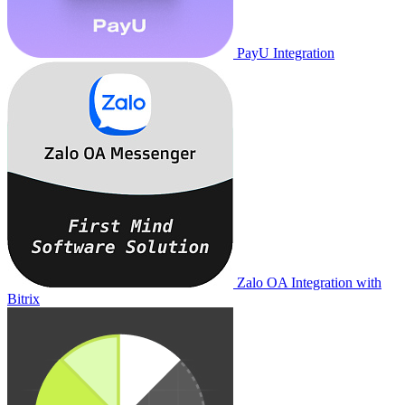
PayU Integration
Zalo OA Integration with
Bitrix