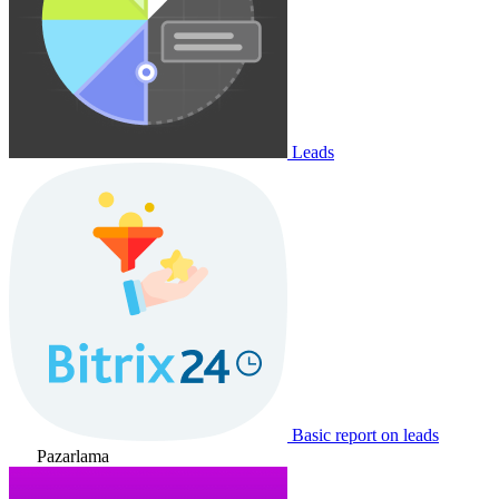
Leads
Basic report on leads
Pazarlama