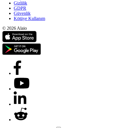
Gizlilik
GDPR
Güvenlik
Kötüye Kullanım
© 2026 Alaio