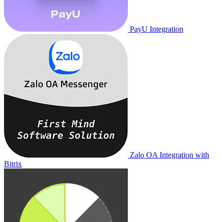
PayU Integration
Zalo OA Integration with
Bitrix