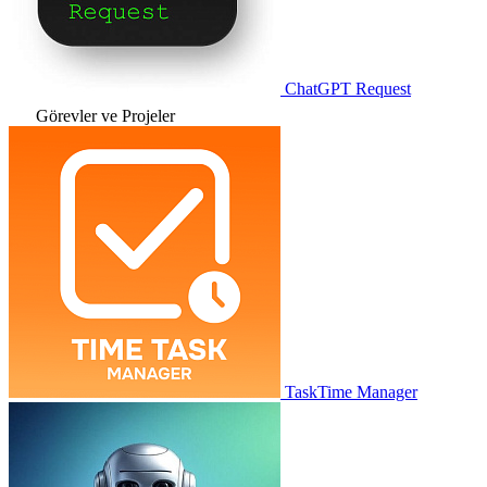
ChatGPT Request
Görevler ve Projeler
TaskTime Manager