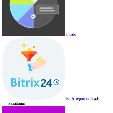
Leads
Basic report on leads
Pazarlama