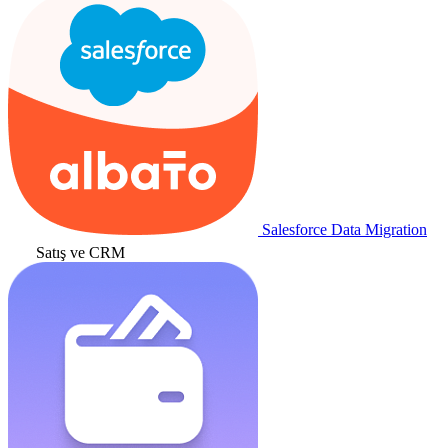
Salesforce Data Migration
Satış ve CRM