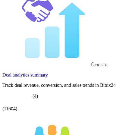
Ücretsiz
Deal analytics summary
Track deal revenue, conversion, and sales trends in Bitrix24
(4)
(11604)