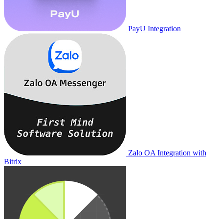
PayU Integration
Zalo OA Integration with
Bitrix