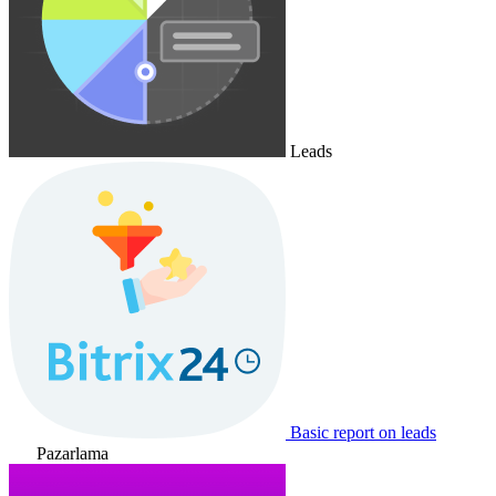
Leads
Basic report on leads
Pazarlama