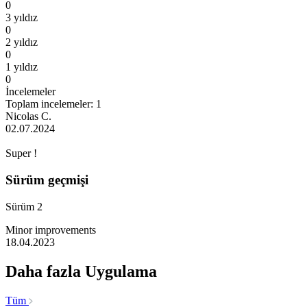
0
3 yıldız
0
2 yıldız
0
1 yıldız
0
İncelemeler
Toplam incelemeler: 1
Nicolas C.
02.07.2024
Super !
Sürüm geçmişi
Sürüm 2
Minor improvements
18.04.2023
Daha fazla Uygulama
Tüm