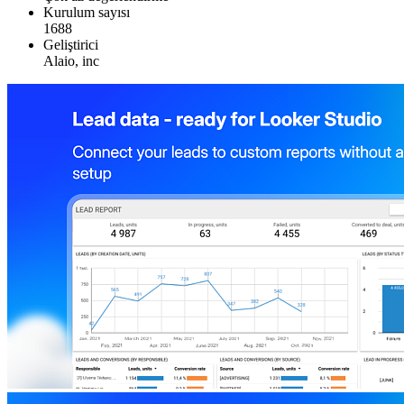
Kurulum sayısı
1688
Geliştirici
Alaio, inc