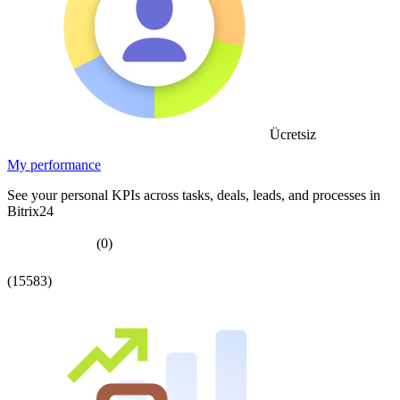
Ücretsiz
My performance
See your personal KPIs across tasks, deals, leads, and processes in
Bitrix24
(0)
(15583)