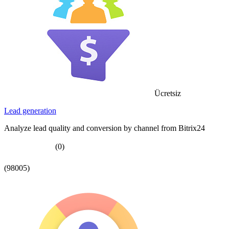
Ücretsiz
Lead generation
Analyze lead quality and conversion by channel from Bitrix24
(0)
(98005)