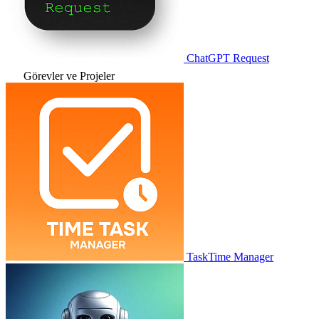
ChatGPT Request
Görevler ve Projeler
TaskTime Manager