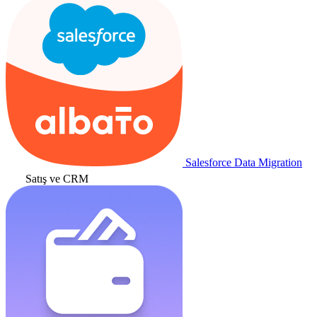
Salesforce Data Migration
Satış ve CRM