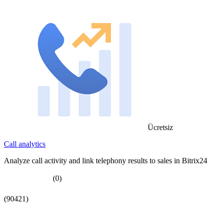
Ücretsiz
Call analytics
Analyze call activity and link telephony results to sales in Bitrix24
(0)
(90421)