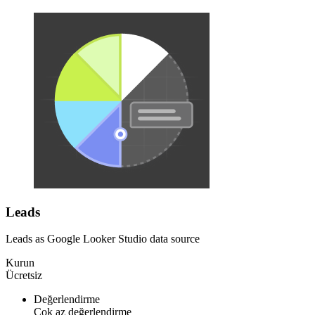
Leads
Leads as Google Looker Studio data source
Kurun
Ücretsiz
Değerlendirme
Çok az değerlendirme