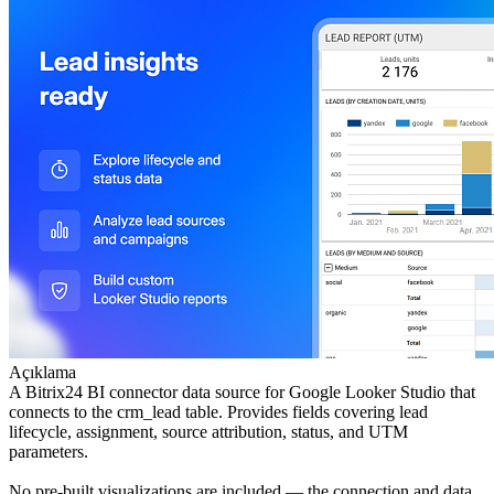
Açıklama
A Bitrix24 BI connector data source for Google Looker Studio that
connects to the crm_lead table. Provides fields covering lead
lifecycle, assignment, source attribution, status, and UTM
parameters.
No pre-built visualizations are included — the connection and data