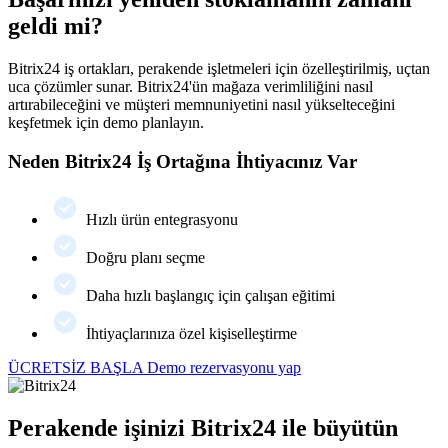
geldi mi?
Bitrix24 iş ortakları, perakende işletmeleri için özelleştirilmiş, uçtan
uca çözümler sunar. Bitrix24'ün mağaza verimliliğini nasıl
artırabileceğini ve müşteri memnuniyetini nasıl yükselteceğini
keşfetmek için demo planlayın.
Neden Bitrix24 İş Ortağına İhtiyacınız Var
Hızlı ürün entegrasyonu
Doğru planı seçme
Daha hızlı başlangıç için çalışan eğitimi
İhtiyaçlarınıza özel kişiselleştirme
ÜCRETSİZ BAŞLA
Demo rezervasyonu yap
Perakende işinizi Bitrix24 ile büyütün