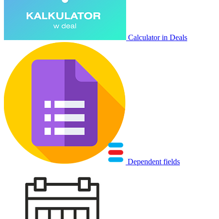
Calculator in Deals
Dependent fields