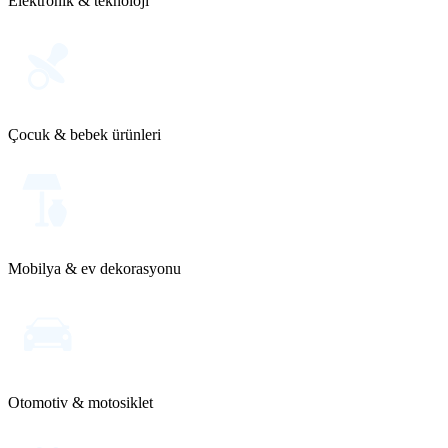
Elektronik & teknoloji
Çocuk & bebek ürünleri
Mobilya & ev dekorasyonu
Otomotiv & motosiklet