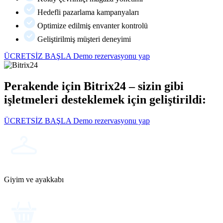
Hedefli pazarlama kampanyaları
Optimize edilmiş envanter kontrolü
Geliştirilmiş müşteri deneyimi
ÜCRETSİZ BAŞLA
Demo rezervasyonu yap
Perakende için Bitrix24 – sizin gibi
işletmeleri desteklemek için geliştirildi:
ÜCRETSİZ BAŞLA
Demo rezervasyonu yap
Giyim ve ayakkabı