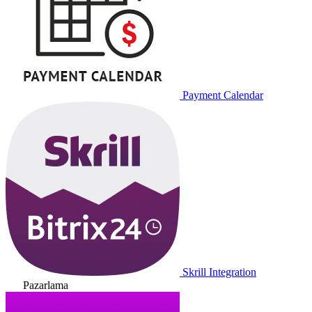
Payment Calendar
Skrill Integration
Pazarlama