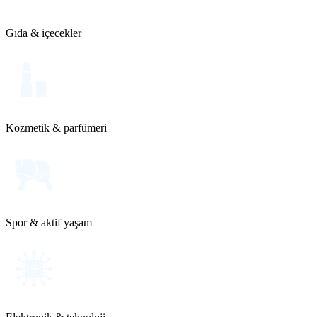
Gıda & içecekler
Kozmetik & parfümeri
Spor & aktif yaşam