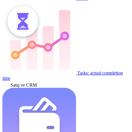
Tasks: actual completion
time
Satış ve CRM