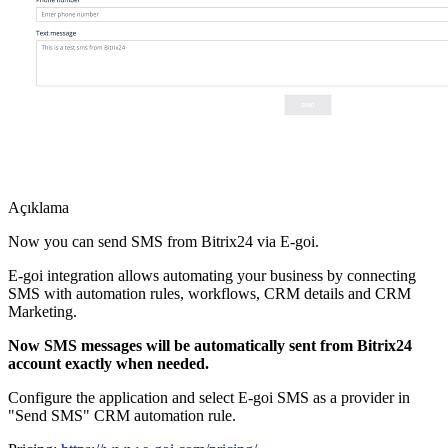
Açıklama
Now you can send SMS from Bitrix24 via E-goi.
E-goi integration allows automating your business by connecting
SMS with automation rules, workflows, CRM details and CRM
Marketing.
Now SMS messages will be automatically sent from Bitrix24
account exactly when needed.
Configure the application and select E-goi SMS as a provider in
"Send SMS" CRM automation rule.