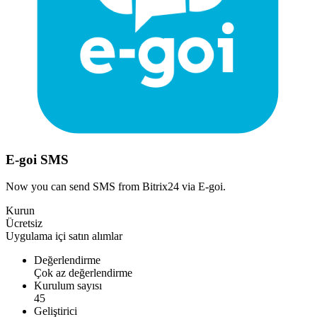
E-goi SMS
Now you can send SMS from Bitrix24 via E-goi.
Kurun
Ücretsiz
Uygulama içi satın alımlar
Değerlendirme
Çok az değerlendirme
Kurulum sayısı
45
Geliştirici