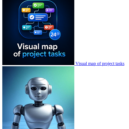
Visual map of project tasks