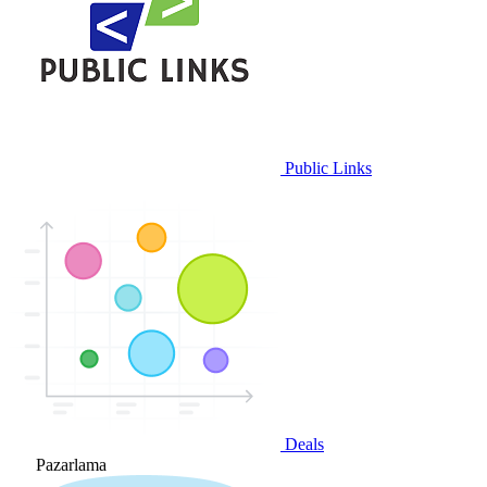
Public Links
Deals
Pazarlama