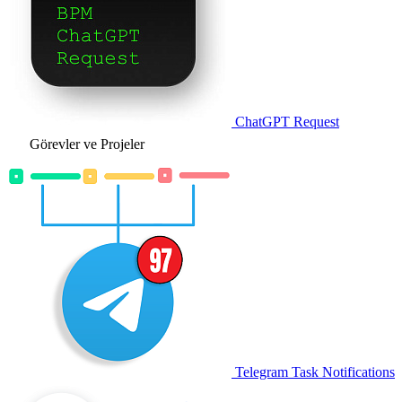
ChatGPT Request
Görevler ve Projeler
Telegram Task Notifications