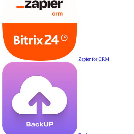
Zapier for CRM