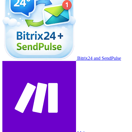
Bitrix24 and SendPulse