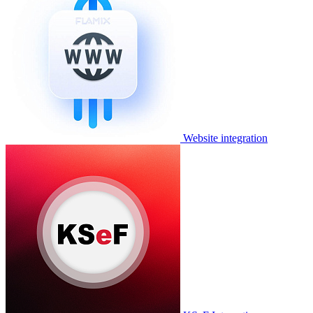
Website integration