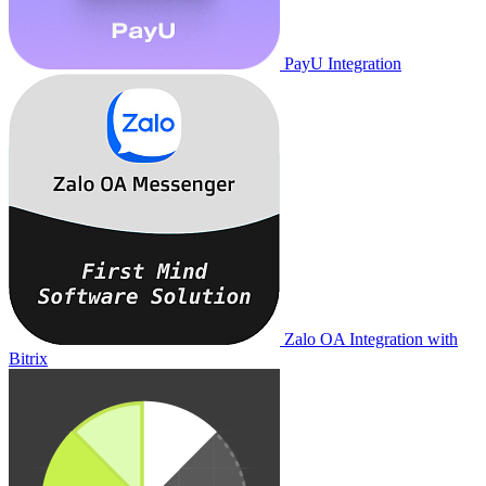
PayU Integration
Zalo OA Integration with
Bitrix