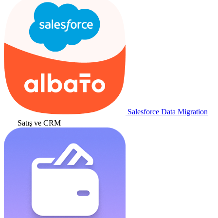
Salesforce Data Migration
Satış ve CRM