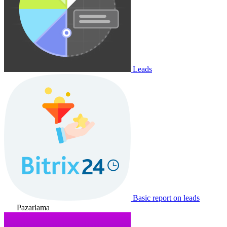
Leads
Basic report on leads
Pazarlama