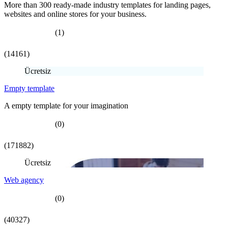
More than 300 ready-made industry templates for landing pages,
websites and online stores for your business.
(1)
(14161)
Ücretsiz
Empty template
A empty template for your imagination
(0)
(171882)
Ücretsiz
Web agency
(0)
(40327)