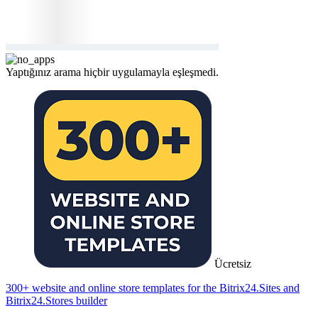
Yaptığınız arama hiçbir uygulamayla eşleşmedi.
Ücretsiz
300+ website and online store templates for the Bitrix24.Sites and
Bitrix24.Stores builder