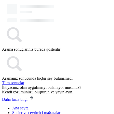
Arama sonuçlarınız burada gösterilir
Aramanız sonucunda hiçbir şey bulunamadı.
Tüm sonuçlar
İhtiyacınız olan uygulamayı bulamıyor musunuz?
Kendi çözümünüzü oluşturun ve yayınlayın.
Daha fazla bilgi
Ana sayfa
Siteler ve çevrimiçi mağazalar