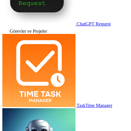
ChatGPT Request
Görevler ve Projeler
TaskTime Manager