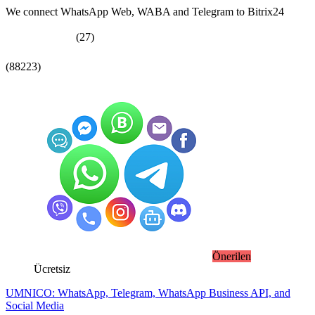
We connect WhatsApp Web, WABA and Telegram to Bitrix24
(27)
(88223)
Önerilen
Ücretsiz
UMNICO: WhatsApp, Telegram, WhatsApp Business API, and
Social Media