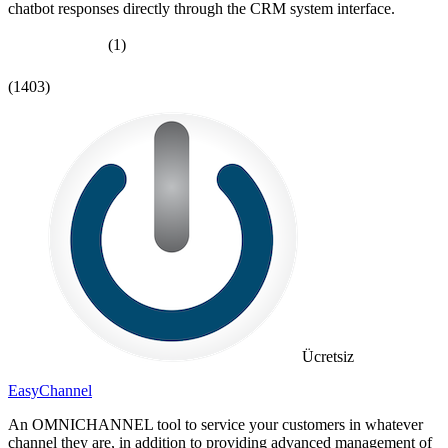
chatbot responses directly through the CRM system interface.
(1)
(1403)
Ücretsiz
EasyChannel
An OMNICHANNEL tool to service your customers in whatever
channel they are, in addition to providing advanced management of