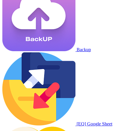
Backup
[EQ] Google Sheet