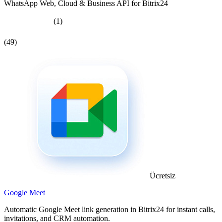
WhatsApp Web, Cloud & Business API for Bitrix24
(1)
(49)
Ücretsiz
Google Meet
Automatic Google Meet link generation in Bitrix24 for instant calls,
invitations, and CRM automation.