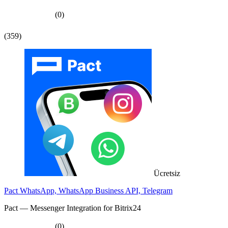
(0)
(359)
Ücretsiz
Pact WhatsApp, WhatsApp Business API, Telegram
Pact — Messenger Integration for Bitrix24
(0)