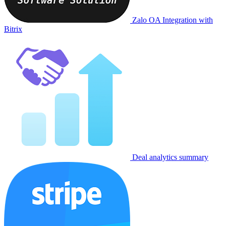
Zalo OA Integration with
Bitrix
Deal analytics summary