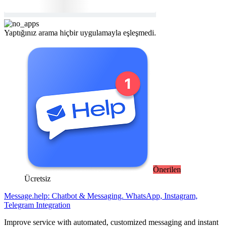
Yaptığınız arama hiçbir uygulamayla eşleşmedi.
Önerilen
Ücretsiz
Message.help: Chatbot & Messaging. WhatsApp, Instagram,
Telegram Integration
Improve service with automated, customized messaging and instant