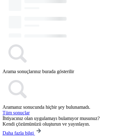
Arama sonuçlarınız burada gösterilir
Aramanız sonucunda hiçbir şey bulunamadı.
Tüm sonuçlar
İhtiyacınız olan uygulamayı bulamıyor musunuz?
Kendi çözümünüzü oluşturun ve yayınlayın.
Daha fazla bilgi