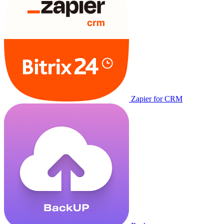
Zapier for CRM