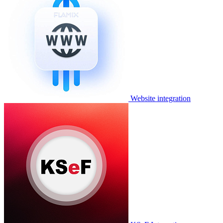
Website integration