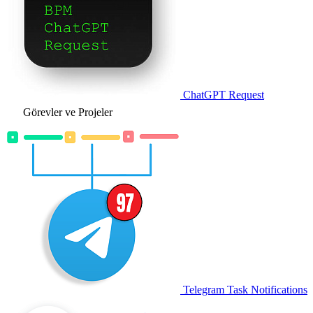
ChatGPT Request
Görevler ve Projeler
Telegram Task Notifications