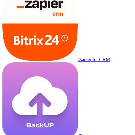
Zapier for CRM