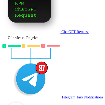
ChatGPT Request
Görevler ve Projeler
Telegram Task Notifications