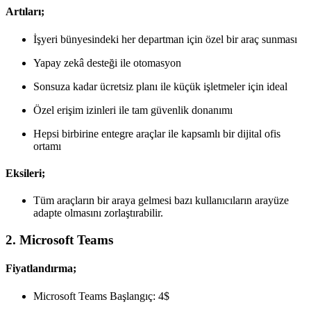
Artıları;
İşyeri bünyesindeki her departman için özel bir araç sunması
Yapay zekâ desteği ile otomasyon
Sonsuza kadar ücretsiz planı ile küçük işletmeler için ideal
Özel erişim izinleri ile tam güvenlik donanımı
Hepsi birbirine entegre araçlar ile kapsamlı bir dijital ofis
ortamı
Eksileri;
Tüm araçların bir araya gelmesi bazı kullanıcıların arayüze
adapte olmasını zorlaştırabilir.
2. Microsoft Teams
Fiyatlandırma;
Microsoft Teams Başlangıç: 4$