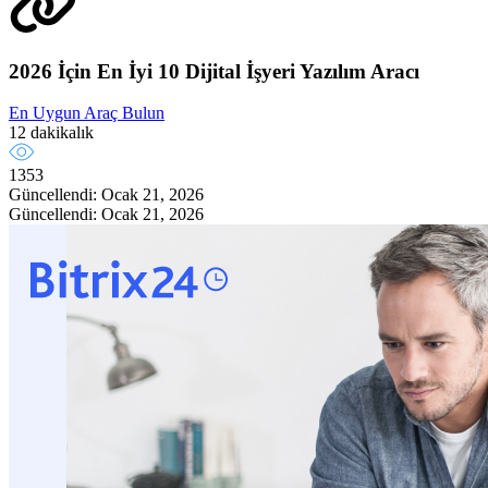
2026 İçin En İyi 10 Dijital İşyeri Yazılım Aracı
En Uygun Araç Bulun
12 dakikalık
1353
Güncellendi: Ocak 21, 2026
Güncellendi: Ocak 21, 2026