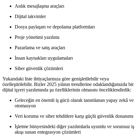
Anlık mesajlaşma araçları
Dijital takvimler
Dosya paylaşım ve depolama platformları
Proje yönetimi yazılımı
Pazarlama ve satış araçları
İnsan kaynakları uygulamaları
Siber güvenlik çözümleri
Yukarıdaki liste ihtiyaçlarınıza göre genişletilebilir veya
özelleştirilebilir. Bizler 2025 yılının trendlerine odaklandığımızda bir
dijital işyeri yazılımında şu özelliklerinin olmasını önceliklendirdik:
Geleceğin en önemli iş gücü olarak tanımlanan yapay zekâ ve
otomasyon
Veri koruma ve siber tehditlere karşı güçlü güvenlik donanımı
İşletme bünyesindeki diğer yazılımlarla uyumlu ve sorunsuz iş
akışı sunan entegrasyon çözümleri