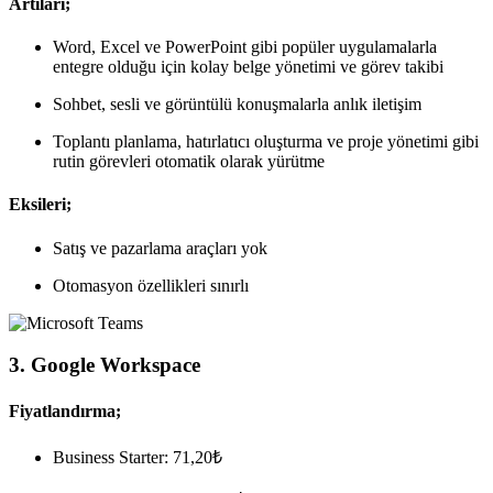
Artıları;
Word, Excel ve PowerPoint gibi popüler uygulamalarla
entegre olduğu için kolay belge yönetimi ve görev takibi
Sohbet, sesli ve görüntülü konuşmalarla anlık iletişim
Toplantı planlama, hatırlatıcı oluşturma ve proje yönetimi gibi
rutin görevleri otomatik olarak yürütme
Eksileri;
Satış ve pazarlama araçları yok
Otomasyon özellikleri sınırlı
3. Google Workspace
Fiyatlandırma;
Business Starter: 71,20₺