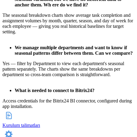
anchor them. Wh ere do we find it?
The seasonal breakdown charts show average task completion and
assignment volumes by month, quarter, season, and day of week for
each employee — giving you real historical baselines for target
setting.
We manage multiple departments and want to know if
seasonal patterns differ between them. Can we compare?
Yes — filter by Department to view each department's seasonal
pattern separately. The charts show the same breakdowns per
department so cross-team comparison is straightforward.
What is needed to connect to Bitrix24?
Access credentials for the Bitrix24 BI connector, configured during
app installation.
Kurulum talimatları