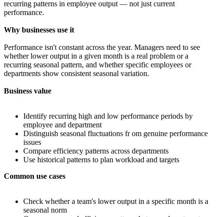
recurring patterns in employee output — not just current
performance.
Why businesses use it
Performance isn't constant across the year. Managers need to see
whether lower output in a given month is a real problem or a
recurring seasonal pattern, and whether specific employees or
departments show consistent seasonal variation.
Business value
Identify recurring high and low performance periods by
employee and department
Distinguish seasonal fluctuations fr om genuine performance
issues
Compare efficiency patterns across departments
Use historical patterns to plan workload and targets
Common use cases
Check whether a team's lower output in a specific month is a
seasonal norm