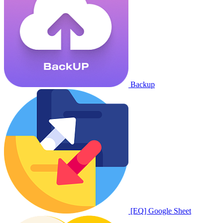
Backup
[EQ] Google Sheet