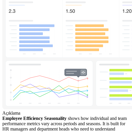
Açıklama
Employee Efficiency Seasonality
shows how individual and team
performance metrics vary across periods and seasons. It is built for
HR managers and department heads who need to understand