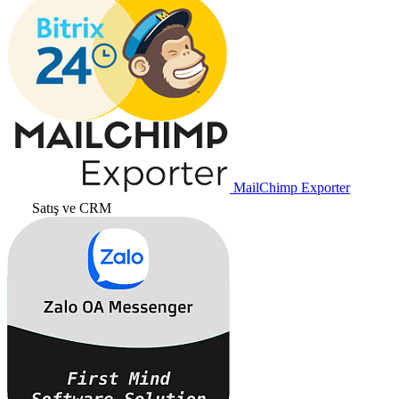
MailChimp Exporter
Satış ve CRM