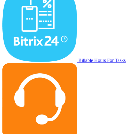
Billable Hours For Tasks