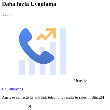
Daha fazla Uygulama
Tüm
Ücretsiz
Call analytics
Analyze call activity and link telephony results to sales in Bitrix24
(0)