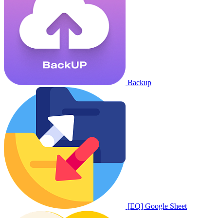
Backup
[EQ] Google Sheet