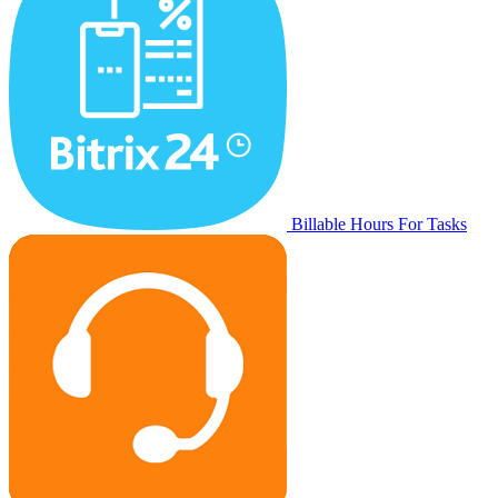
Billable Hours For Tasks