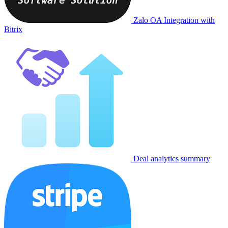
Zalo OA Integration with
Bitrix
Deal analytics summary