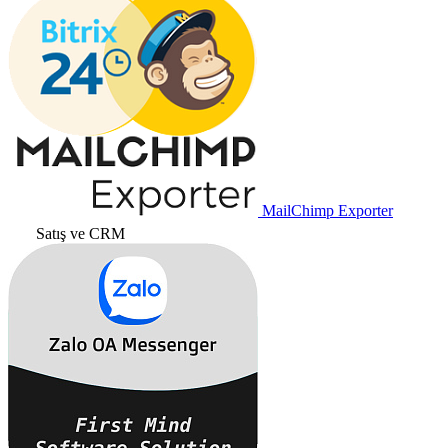
MailChimp Exporter
Satış ve CRM