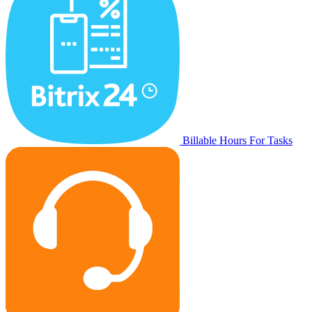
Billable Hours For Tasks