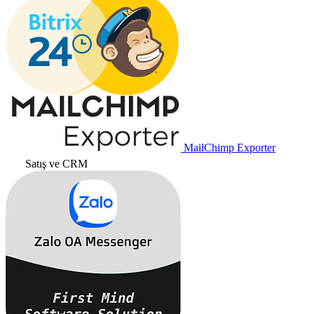
MailChimp Exporter
Satış ve CRM