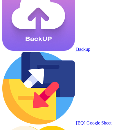
Backup
[EQ] Google Sheet