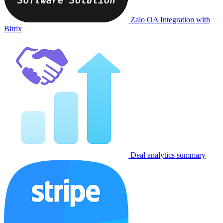
Zalo OA Integration with
Bitrix
Deal analytics summary