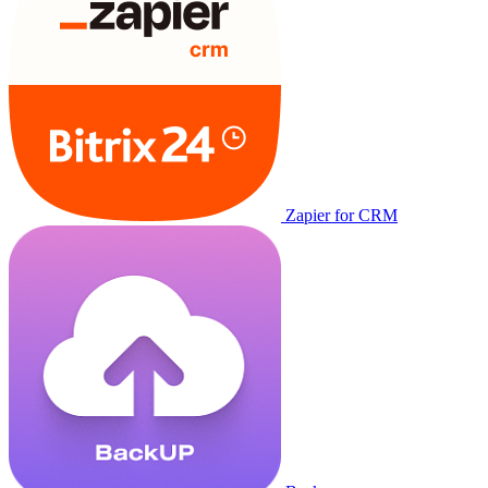
Zapier for CRM