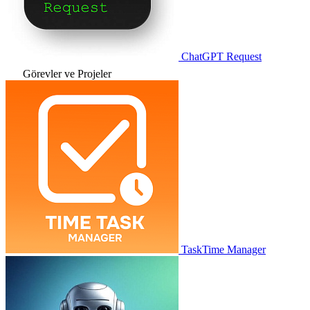
ChatGPT Request
Görevler ve Projeler
TaskTime Manager