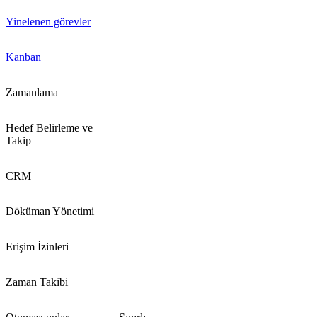
Yinelenen görevler
Kanban
Zamanlama
Hedef Belirleme ve
Takip
CRM
Döküman Yönetimi
Erişim İzinleri
Zaman Takibi