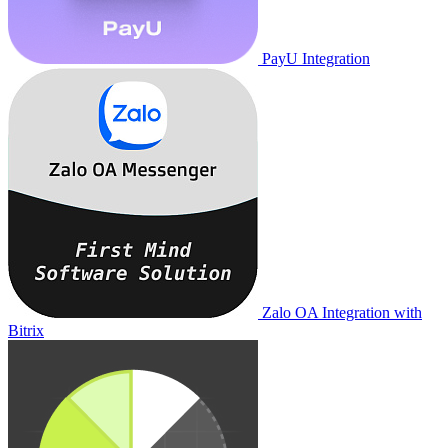
PayU Integration
Zalo OA Integration with
Bitrix