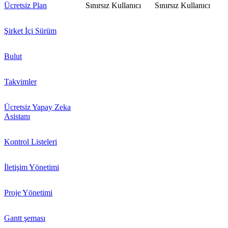
Ücretsiz Plan
Sınırsız Kullanıcı
Sınırsız Kullanıcı
Şirket İçi Sürüm
Bulut
Takvimler
Ücretsiz Yapay Zeka
Asistanı
Kontrol Listeleri
İletişim Yönetimi
Proje Yönetimi
Gantt şeması