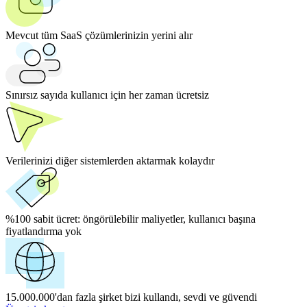
Mevcut tüm SaaS çözümlerinizin yerini alır
Sınırsız sayıda kullanıcı için her zaman ücretsiz
Verilerinizi diğer sistemlerden aktarmak kolaydır
%100 sabit ücret:
öngörülebilir maliyetler, kullanıcı başına
fiyatlandırma yok
15.000.000'dan fazla şirket bizi kullandı, sevdi ve güvendi