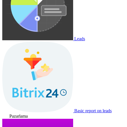
Leads
Basic report on leads
Pazarlama