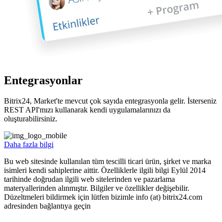
Entegrasyonlar
Bitrix24, Market'te mevcut çok sayıda entegrasyonla gelir. İsterseniz
REST API'mızı kullanarak kendi uygulamalarınızı da
oluşturabilirsiniz.
Daha fazla bilgi
Bu web sitesinde kullanılan tüm tescilli ticari ürün, şirket ve marka
isimleri kendi sahiplerine aittir. Özelliklerle ilgili bilgi Eylül 2014
tarihinde doğrudan ilgili web sitelerinden ve pazarlama
materyallerinden alınmıştır. Bilgiler ve özellikler değişebilir.
Düzeltmeleri bildirmek için lütfen bizimle info (at) bitrix24.com
adresinden bağlantıya geçin