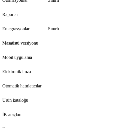
Otomasyonlar
Sınırlı
Raporlar
Entegrasyonlar
Sınırlı
Masaüstü versiyonu
Mobil uygulama
Elektronik imza
Otomatik hatırlatıcılar
Ürün kataloğu
İK araçları