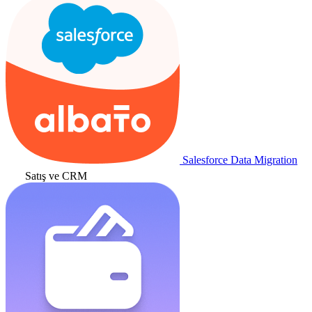
Salesforce Data Migration
Satış ve CRM