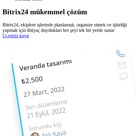
Bitrix24 mükemmel çözüm
Bitrix24, ekiplere işlerinde planlamak, organize etmek ve işbirliği
yapmak için ihtiyaç duydukları her şeyi tek bir yerde sunar
Ücretsiz kayıt