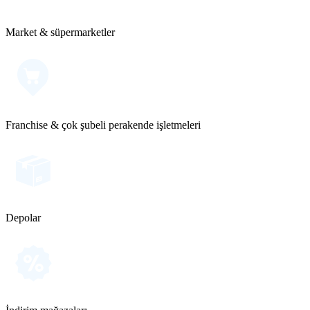
Market & süpermarketler
Franchise & çok şubeli perakende işletmeleri
Depolar