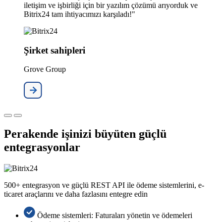
iletişim ve işbirliği için bir yazılım çözümü arıyorduk ve
Bitrix24 tam ihtiyacımızı karşıladı!"
Şirket sahipleri
Grove Group
Perakende işinizi büyüten güçlü
entegrasyonlar
500+ entegrasyon ve güçlü REST API ile ödeme sistemlerini, e-
ticaret araçlarını ve daha fazlasını entegre edin
Ödeme sistemleri: Faturaları yönetin ve ödemeleri