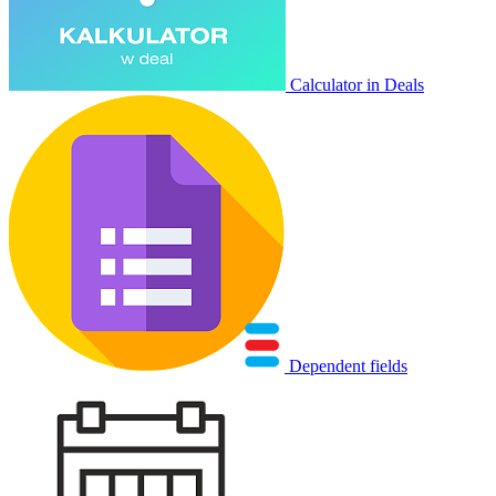
Calculator in Deals
Dependent fields