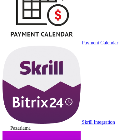
Payment Calendar
Skrill Integration
Pazarlama