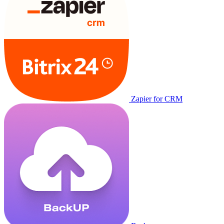
Zapier for CRM