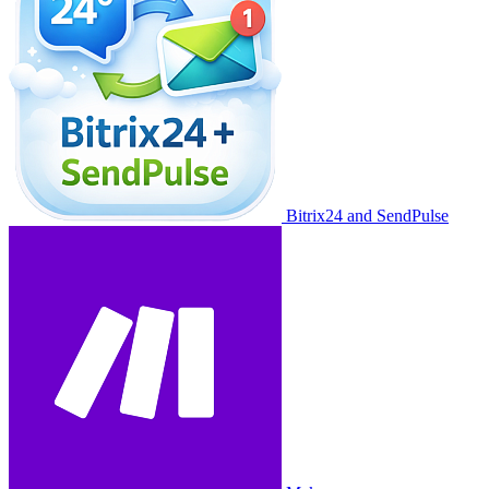
Bitrix24 and SendPulse