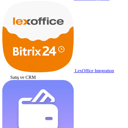
LexOffice Integration
Satış ve CRM