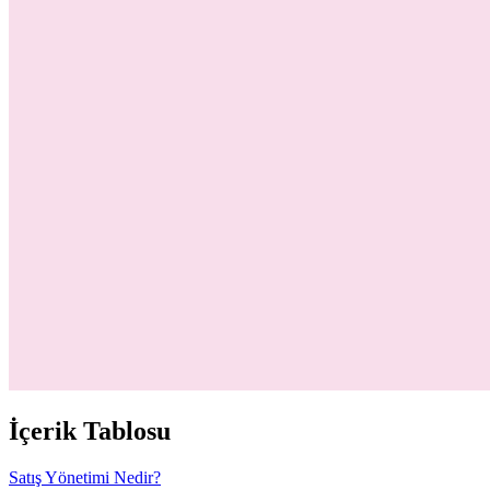
İçerik Tablosu
Satış Yönetimi Nedir?