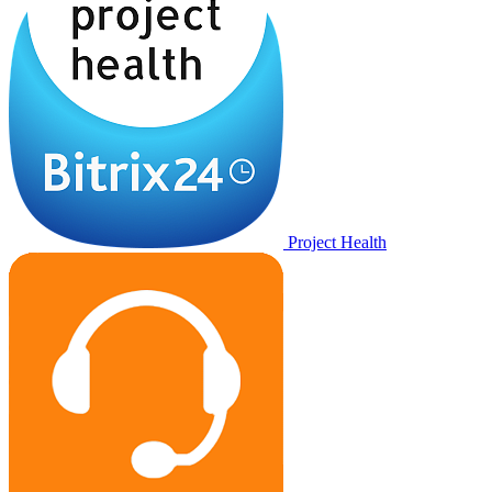
Project Health