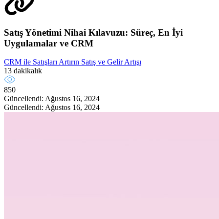
Satış Yönetimi Nihai Kılavuzu: Süreç, En İyi
Uygulamalar ve CRM
CRM ile Satışları Artırın
Satış ve Gelir Artışı
13 dakikalık
850
Güncellendi: Ağustos 16, 2024
Güncellendi: Ağustos 16, 2024