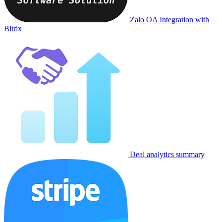
Zalo OA Integration with
Bitrix
Deal analytics summary