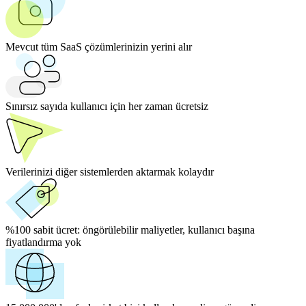
Mevcut tüm SaaS çözümlerinizin yerini alır
Sınırsız sayıda kullanıcı için her zaman ücretsiz
Verilerinizi diğer sistemlerden aktarmak kolaydır
%100 sabit ücret:
öngörülebilir maliyetler, kullanıcı başına
fiyatlandırma yok