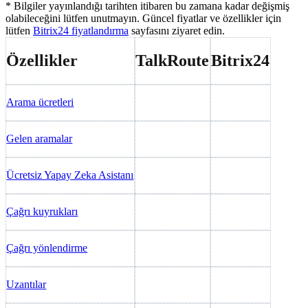
* Bilgiler yayınlandığı tarihten itibaren bu zamana kadar değişmiş
olabileceğini lütfen unutmayın. Güncel fiyatlar ve özellikler için
lütfen
Bitrix24 fiyatlandırma
sayfasını ziyaret edin.
Özellikler
TalkRoute
Bitrix24
Arama ücretleri
Gelen aramalar
Ücretsiz Yapay Zeka Asistanı
Çağrı kuyrukları
Çağrı yönlendirme
Uzantılar