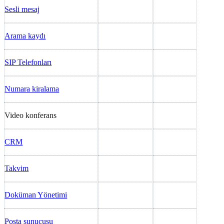
Sesli mesaj
Arama kaydı
SIP Telefonları
Numara kiralama
Video konferans
CRM
Takvim
Doküman Yönetimi
Posta sunucusu