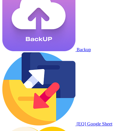
Backup
[EQ] Google Sheet