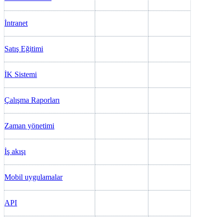
İntranet
Satış Eğitimi
İK Sistemi
Çalışma Raporları
Zaman yönetimi
İş akışı
Mobil uygulamalar
API