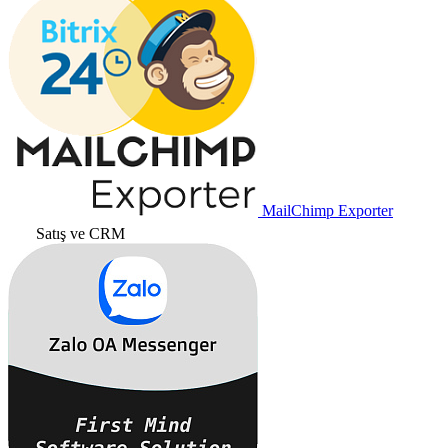
MailChimp Exporter
Satış ve CRM