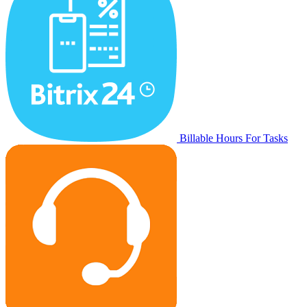
Billable Hours For Tasks