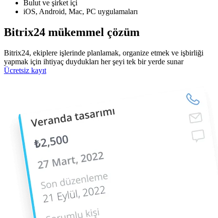
Bulut ve şirket içi
iOS, Android, Mac, PC uygulamaları
Bitrix24 mükemmel çözüm
Bitrix24, ekiplere işlerinde planlamak, organize etmek ve işbirliği
yapmak için ihtiyaç duydukları her şeyi tek bir yerde sunar
Ücretsiz kayıt