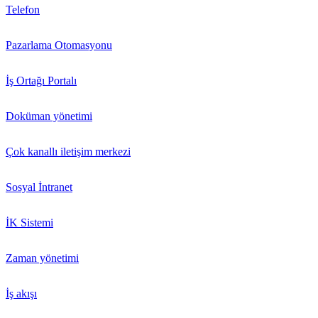
Telefon
Pazarlama Otomasyonu
İş Ortağı Portalı
Doküman yönetimi
Çok kanallı iletişim merkezi
Sosyal İntranet
İK Sistemi
Zaman yönetimi
İş akışı