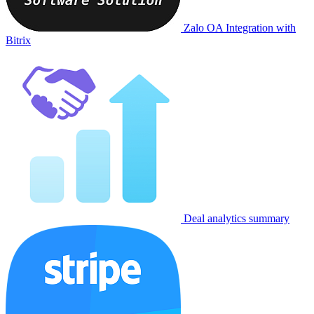
Zalo OA Integration with
Bitrix
Deal analytics summary