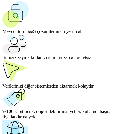
Mevcut tüm SaaS çözümlerinizin yerini alır
Sınırsız sayıda kullanıcı için her zaman ücretsiz
Verilerinizi diğer sistemlerden aktarmak kolaydır
%100 sabit ücret:
öngörülebilir maliyetler, kullanıcı başına
fiyatlandırma yok