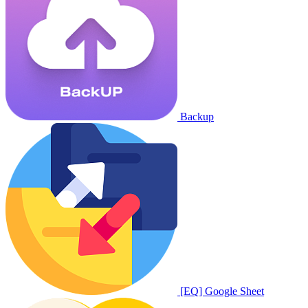
Backup
[EQ] Google Sheet