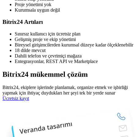
Proje yönetimi yok
Kurumsala uygun değil
Bitrix24 Artıları
Sınırsız kullanıcı için ücretsiz plan
Gelişmiş proje ve ekip yönetimi
Bireysel girişimcilerden kurumsal düzeye kadar ölçeklenebilir
18 dilde mevcut
Dahili telefon ve çevrimiçi mağaza
Entegrasyonlar, REST API ve Marketplace
Bitrix24 mükemmel çözüm
Bitrix24, ekiplere işlerinde planlamak, organize etmek ve işbirliği
yapmak için ihtiyaç duydukları her şeyi tek bir yerde sunar
Ücretsiz kayıt