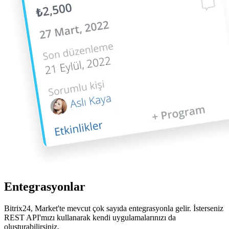
Entegrasyonlar
Bitrix24, Market'te mevcut çok sayıda entegrasyonla gelir. İsterseniz
REST API'mızı kullanarak kendi uygulamalarınızı da
oluşturabilirsiniz.