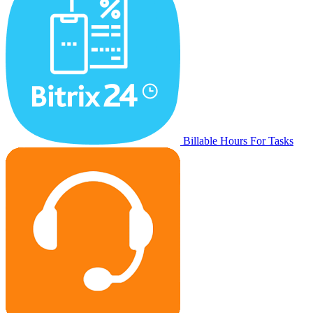
Billable Hours For Tasks