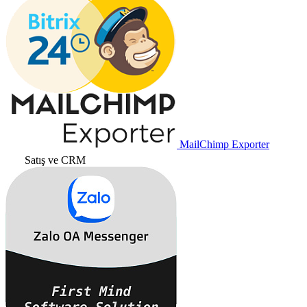
MailChimp Exporter
Satış ve CRM