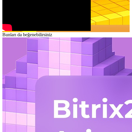
Bunları da beğenebilirsiniz