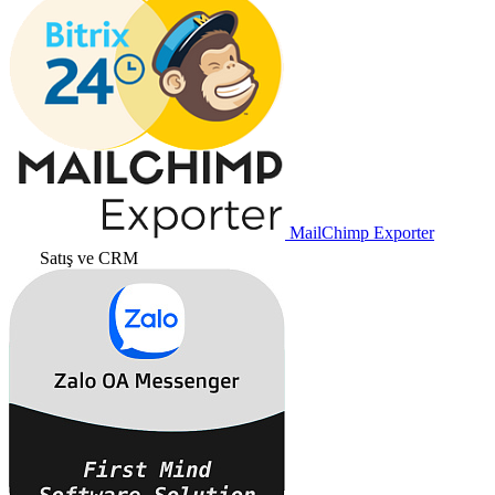
MailChimp Exporter
Satış ve CRM