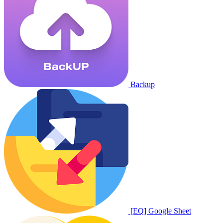
Backup
[EQ] Google Sheet