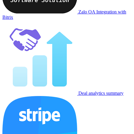
Zalo OA Integration with
Bitrix
Deal analytics summary