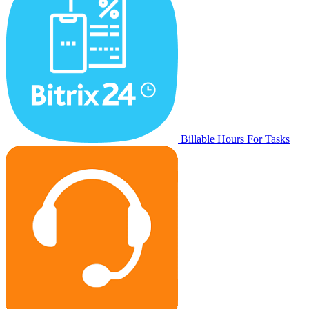
Billable Hours For Tasks