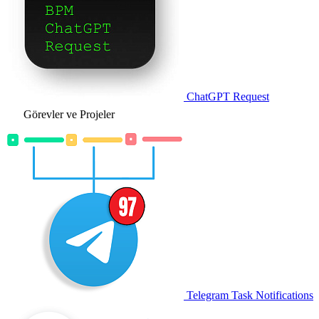
ChatGPT Request
Görevler ve Projeler
Telegram Task Notifications