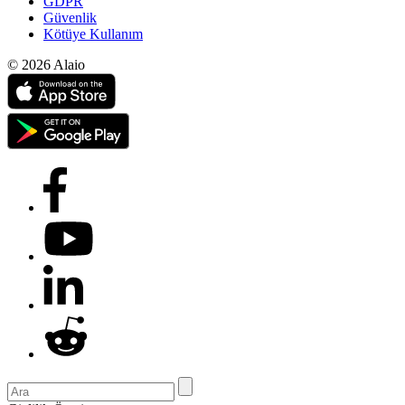
GDPR
Güvenlik
Kötüye Kullanım
© 2026 Alaio