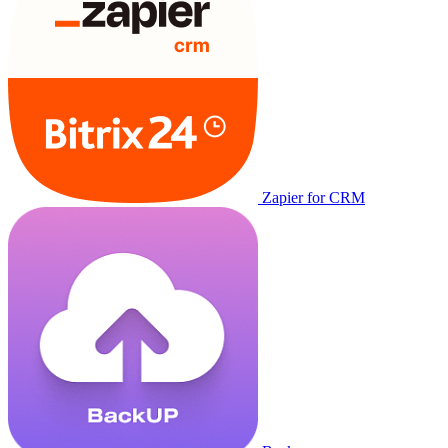
Zapier for CRM