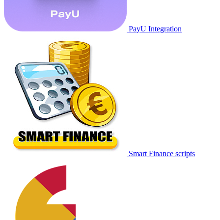
PayU Integration
Smart Finance scripts