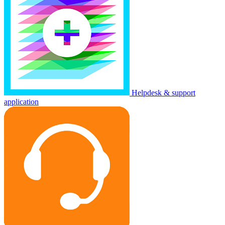
Helpdesk & support
application