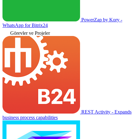
PowerZap by Kory -
WhatsApp for Bitrix24
Görevler ve Projeler
REST Activity - Expands
business process capabilities