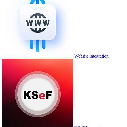
Website integration