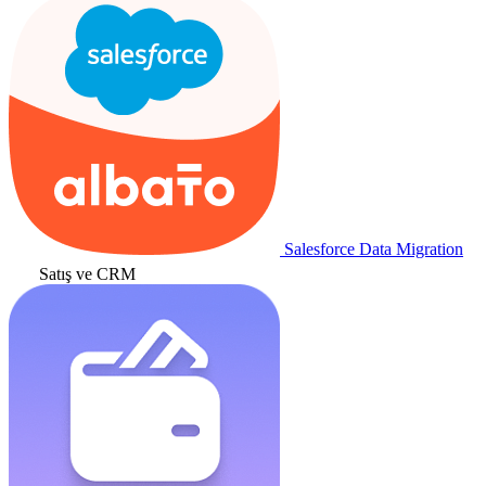
Salesforce Data Migration
Satış ve CRM