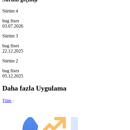
Sürüm 4
bug fixes
03.07.2026
Sürüm 3
bug fixes
22.12.2025
Sürüm 2
bug fixes
05.12.2025
Daha fazla Uygulama
Tüm