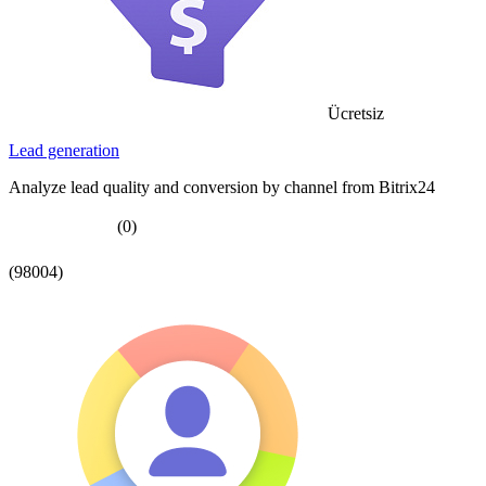
Ücretsiz
Lead generation
Analyze lead quality and conversion by channel from Bitrix24
(0)
(98004)