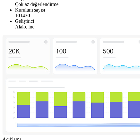
Çok az değerlendirme
Kurulum sayısı
101430
Geliştirici
Alaio, inc
Açıklama