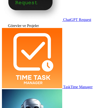
ChatGPT Request
Görevler ve Projeler
TaskTime Manager