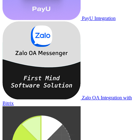
PayU Integration
Zalo OA Integration with
Bitrix