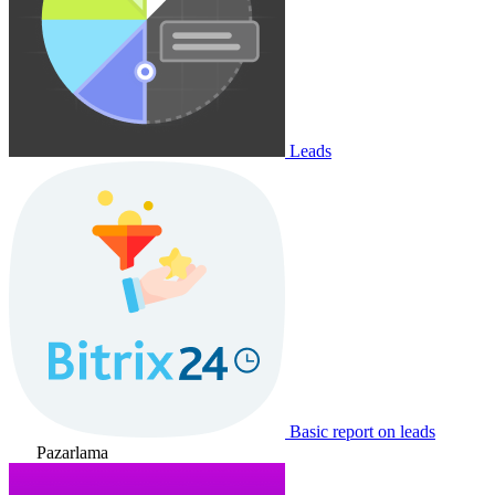
Leads
Basic report on leads
Pazarlama