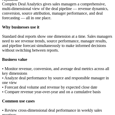
Complex Deal Analytics gives sales managers a comprehensive,
multi-dimensional view of the deal pipeline — revenue dynamics,
conversion, source attribution, manager performance, and deal
forecasting — all in one place.
Why businesses use it
Standard deal reports show one dimension at a time. Sales managers
need to see revenue trends, source performance, manager results,
and pipeline forecast simultaneously to make informed decisions
without switching between reports.
Business value
• Monitor revenue, conversion, and average deal metrics across all
key dimensions
• Analyze deal performance by source and responsible manager in
one view
• Forecast deal volume and revenue by expected close date
• Compare revenue year-over-year and on a cumulative basis
Common use cases
• Review cross-dimensional deal performance in weekly sales
meetings