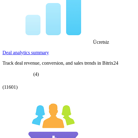
Ücretsiz
Deal analytics summary
Track deal revenue, conversion, and sales trends in Bitrix24
(4)
(11601)