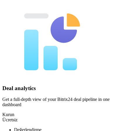
Deal analytics
Get a full-depth view of your Bitrix24 deal pipeline in one
dashboard
Kurun
Ücretsiz
Değerlendirme