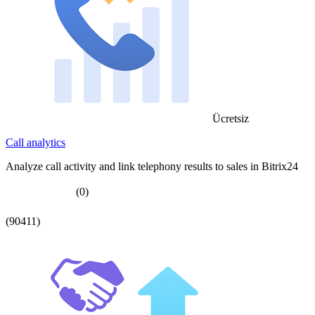
Ücretsiz
Call analytics
Analyze call activity and link telephony results to sales in Bitrix24
(0)
(90411)