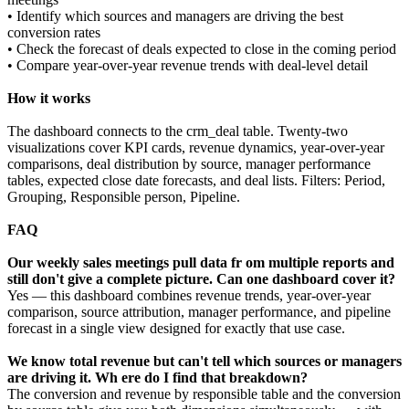
• Identify which sources and managers are driving the best
conversion rates
• Check the forecast of deals expected to close in the coming period
• Compare year-over-year revenue trends with deal-level detail
How it works
The dashboard connects to the crm_deal table. Twenty-two
visualizations cover KPI cards, revenue dynamics, year-over-year
comparisons, deal distribution by source, manager performance
tables, expected close date forecasts, and deal lists. Filters: Period,
Grouping, Responsible person, Pipeline.
FAQ
Our weekly sales meetings pull data fr om multiple reports and
still don't give a complete picture. Can one dashboard cover it?
Yes — this dashboard combines revenue trends, year-over-year
comparison, source attribution, manager performance, and pipeline
forecast in a single view designed for exactly that use case.
We know total revenue but can't tell which sources or managers
are driving it. Wh ere do I find that breakdown?
The conversion and revenue by responsible table and the conversion