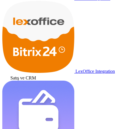
LexOffice Integration
Satış ve CRM