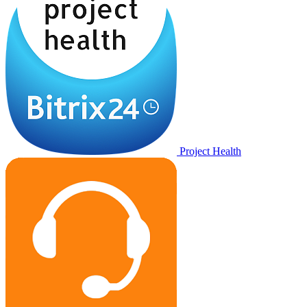
Project Health