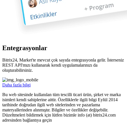
Entegrasyonlar
Bitrix24, Market'te mevcut çok sayıda entegrasyonla gelir. İsterseniz
REST API'mızı kullanarak kendi uygulamalarınızı da
oluşturabilirsiniz.
Daha fazla bilgi
Bu web sitesinde kullanılan tüm tescilli ticari ürün, şirket ve marka
isimleri kendi sahiplerine aittir. Özelliklerle ilgili bilgi Eylül 2014
tarihinde doğrudan ilgili web sitelerinden ve pazarlama
materyallerinden alınmıştır. Bilgiler ve özellikler değişebilir.
Düzeltmeleri bildirmek için lütfen bizimle info (at) bitrix24.com
adresinden bağlantıya geçin