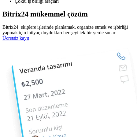
Çoklu iş birliği araçları
Bitrix24 mükemmel çözüm
Bitrix24, ekiplere işlerinde planlamak, organize etmek ve işbirliği
yapmak için ihtiyaç duydukları her şeyi tek bir yerde sunar
Ücretsiz kayıt