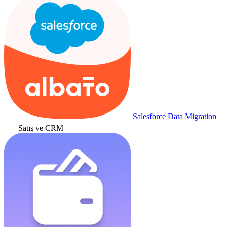
Salesforce Data Migration
Satış ve CRM