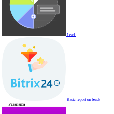
Leads
Basic report on leads
Pazarlama