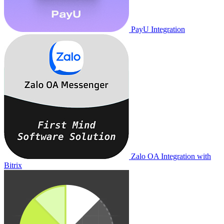
PayU Integration
Zalo OA Integration with
Bitrix