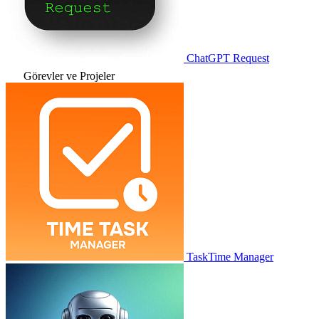
ChatGPT Request
Görevler ve Projeler
TaskTime Manager