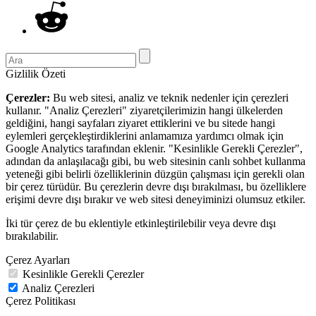
Gizlilik Özeti
Çerezler:
Bu web sitesi, analiz ve teknik nedenler için çerezleri
kullanır. "Analiz Çerezleri" ziyaretçilerimizin hangi ülkelerden
geldiğini, hangi sayfaları ziyaret ettiklerini ve bu sitede hangi
eylemleri gerçekleştirdiklerini anlamamıza yardımcı olmak için
Google Analytics tarafından eklenir. "Kesinlikle Gerekli Çerezler",
adından da anlaşılacağı gibi, bu web sitesinin canlı sohbet kullanma
yeteneği gibi belirli özelliklerinin düzgün çalışması için gerekli olan
bir çerez türüdür. Bu çerezlerin devre dışı bırakılması, bu özelliklere
erişimi devre dışı bırakır ve web sitesi deneyiminizi olumsuz etkiler.
İki tür çerez de bu eklentiyle etkinleştirilebilir veya devre dışı
bırakılabilir.
Çerez Ayarları
Kesinlikle Gerekli Çerezler
Analiz Çerezleri
Çerez Politikası