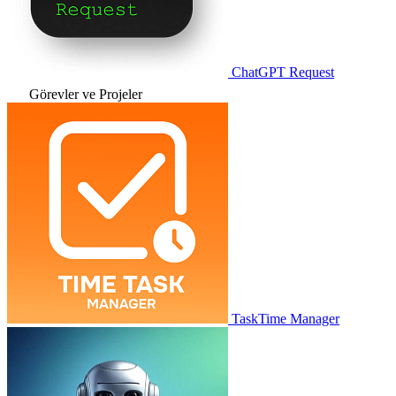
ChatGPT Request
Görevler ve Projeler
TaskTime Manager