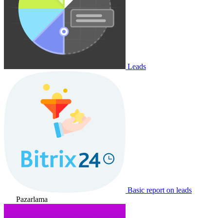
Leads
Basic report on leads
Pazarlama