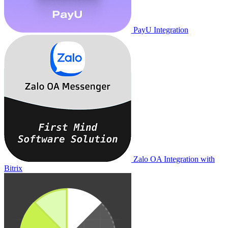
PayU Integration
Zalo OA Integration with
Bitrix