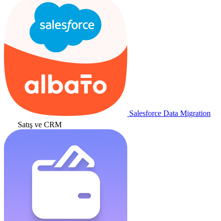
Salesforce Data Migration
Satış ve CRM