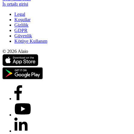
İş ortağı girişi
Legal
Koşullar
Gizlilik
GDPR
Güvenlik
Kötüye Kullanım
© 2026 Alaio