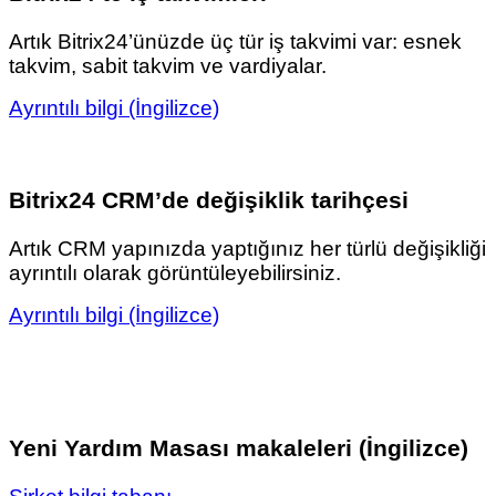
Artık Bitrix24’ünüzde üç tür iş takvimi var: esnek
takvim, sabit takvim ve vardiyalar.
Ayrıntılı bilgi (İngilizce)
Bitrix24 CRM’de değişiklik tarihçesi
Artık CRM yapınızda yaptığınız her türlü değişikliği
ayrıntılı olarak görüntüleyebilirsiniz.
Ayrıntılı bilgi (İngilizce)
Yeni Yardım Masası makaleleri (İngilizce)