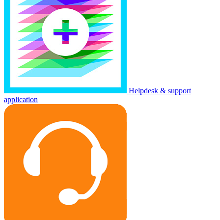
Helpdesk & support
application