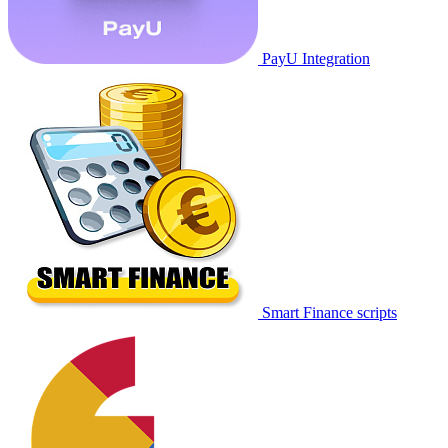
PayU Integration
Smart Finance scripts