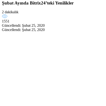
Şubat Ayında Bitrix24’teki Yenilikler
2 dakikalık
1551
Güncellendi: Şubat 25, 2020
Güncellendi: Şubat 25, 2020