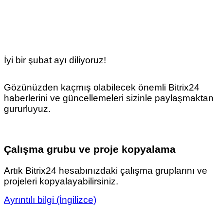
İyi bir şubat ayı diliyoruz!
Gözünüzden kaçmış olabilecek önemli Bitrix24
haberlerini ve güncellemeleri sizinle paylaşmaktan
gururluyuz.
Çalışma grubu ve proje kopyalama
Artık Bitrix24 hesabınızdaki çalışma gruplarını ve
projeleri kopyalayabilirsiniz.
Ayrıntılı bilgi (İngilizce)