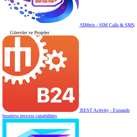
SIMtrix - SIM Calls & SMS
Görevler ve Projeler
REST Activity - Expands
business process capabilities