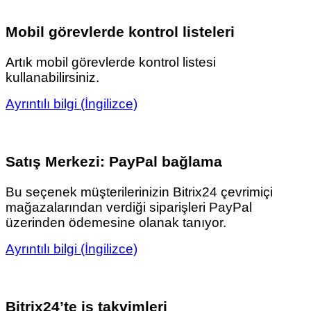
Mobil görevlerde kontrol listeleri
Artık mobil görevlerde kontrol listesi
kullanabilirsiniz.
Ayrıntılı bilgi (İngilizce)
Satış Merkezi: PayPal bağlama
Bu seçenek müşterilerinizin Bitrix24 çevrimiçi
mağazalarından verdiği siparişleri PayPal
üzerinden ödemesine olanak tanıyor.
Ayrıntılı bilgi (İngilizce)
Bitrix24’te iş takvimleri