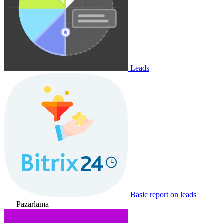
Leads
Basic report on leads
Pazarlama