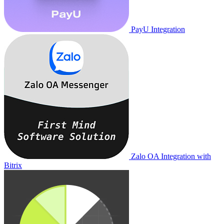
PayU Integration
Zalo OA Integration with
Bitrix