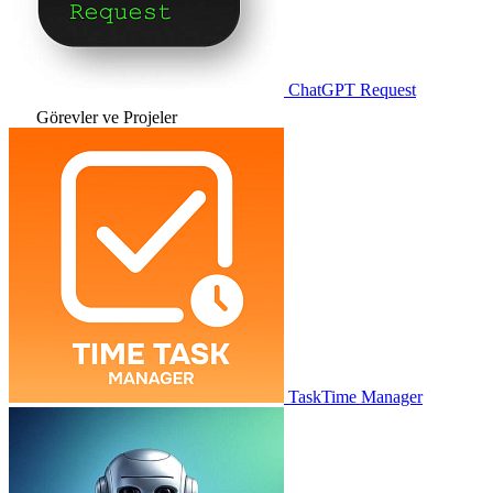
ChatGPT Request
Görevler ve Projeler
TaskTime Manager