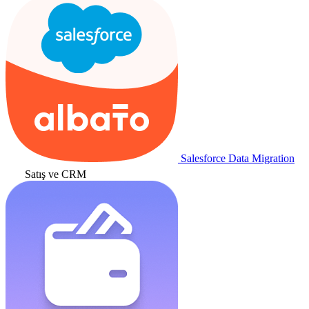
Salesforce Data Migration
Satış ve CRM