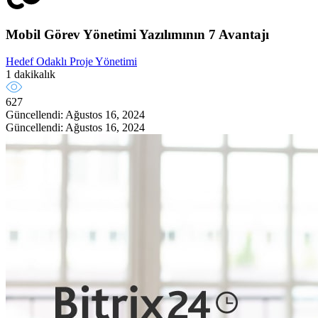
Mobil Görev Yönetimi Yazılımının 7 Avantajı
Hedef Odaklı Proje Yönetimi
1 dakikalık
627
Güncellendi: Ağustos 16, 2024
Güncellendi: Ağustos 16, 2024