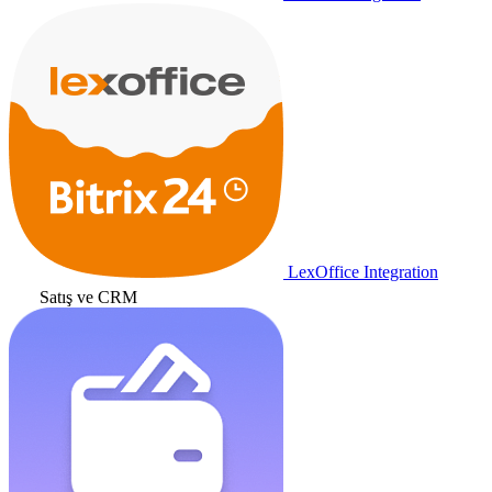
LexOffice Integration
Satış ve CRM