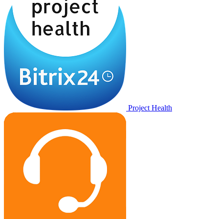
Project Health