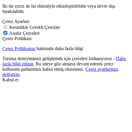
İki tür çerez de bu eklentiyle etkinleştirilebilir veya devre dışı
bırakılabilir.
Çerez Ayarları
Kesinlikle Gerekli Çerezler
Analiz Çerezleri
Çerez Politikası
Çerez Politikamız
hakkında daha fazla bilgi
Tarama deneyiminizi geliştirmek için çerezleri kullanıyoruz -
Daha
fazla bilgi edinin
. Bu siteye göz atmaya devam ederek çerez
kullanımı şartlarımızı kabul etmiş olursunuz.
Çerez ayarlarınızı
değiştirin
.
Kabul et