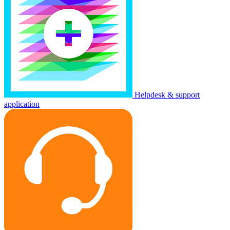
Helpdesk & support
application