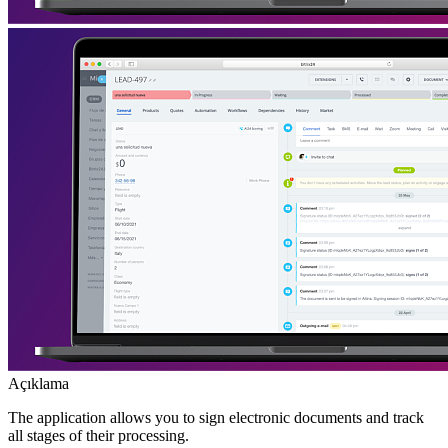
Açıklama
The application allows you to sign electronic documents and track
all stages of their processing.