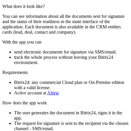
What does it look like?
You can see information about all the documents sent for signature
and the status of their readiness in the main interface of the
application. Each document is also available in the CRM entities
cards (lead, deal, contact and company).
With the app you can
send electronic documents for signature via SMS/email;
track the whole process without leaving your Bitrix24
environment.
Requirements
Bitrix24: any commercial Cloud plan or On-Premise edition
with a valid license.
Active account at
Altiria
How does the app work
The user generates the document in Bitrix24, signs it in the
app.
The request for signature is sent to the recipient via the chosen
channel - SMS/email.