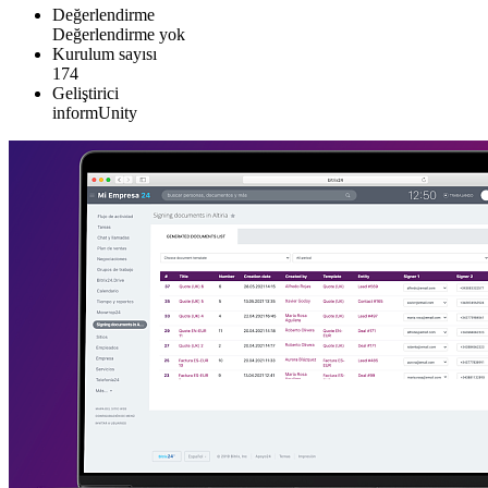
Değerlendirme
Değerlendirme yok
Kurulum sayısı
174
Geliştirici
informUnity