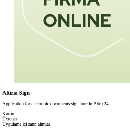
Altiria Sign
Application for electronic documents signature in Bitrix24.
Kurun
Ücretsiz
Uygulama içi satın alımlar