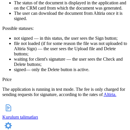
The status of the document is displayed in the application and
on the CRM card from which the document was generated.
The user can download the document from Altiria once it is
signed.
Possible statuses:
not signed — in this status, the user sees the Sign button;
file not loaded (if for some reason the file was not uploaded to
Altiria Sign) — the user sees the Upload file and Delete
buttons;
waiting for client's signature — the user sees the Check and
Delete buttons;
signed— only the Delete button is active.
Price
The application is running in test mode. The fee is only charged for
sending requests for signature, according to the rates of
Altiria.
Kurulum talimatları