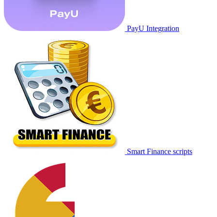
PayU Integration
Smart Finance scripts