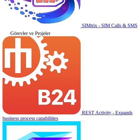
SIMtrix - SIM Calls & SMS
Görevler ve Projeler
REST Activity - Expands
business process capabilities