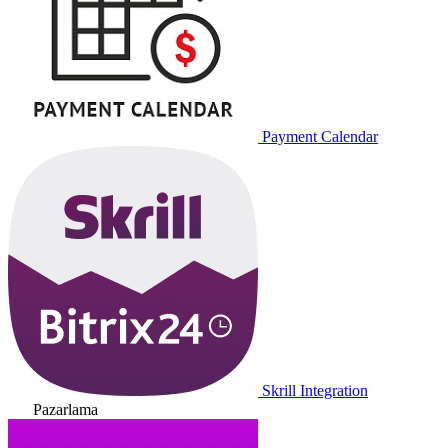
Payment Calendar
Skrill Integration
Pazarlama