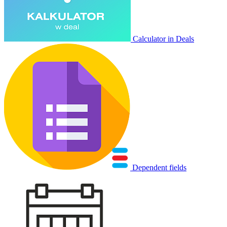
Calculator in Deals
Dependent fields