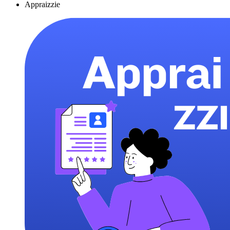
Appraizzie