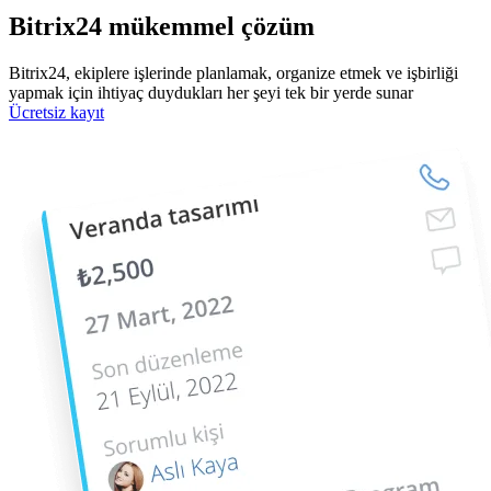
Bitrix24 mükemmel çözüm
Bitrix24, ekiplere işlerinde planlamak, organize etmek ve işbirliği
yapmak için ihtiyaç duydukları her şeyi tek bir yerde sunar
Ücretsiz kayıt