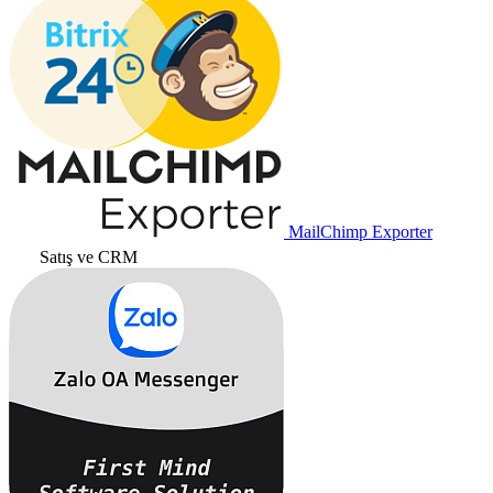
MailChimp Exporter
Satış ve CRM