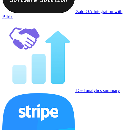
Zalo OA Integration with
Bitrix
Deal analytics summary