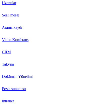
Uzantılar
Sesli mesaj
Arama kaydı
Video Konferans
CRM
Takvim
Doküman Yönetimi
Posta sunucusu
Intranet