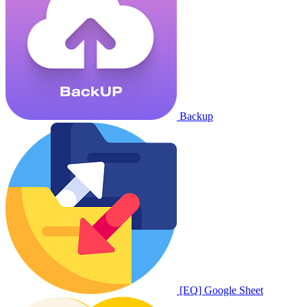
Backup
[EQ] Google Sheet