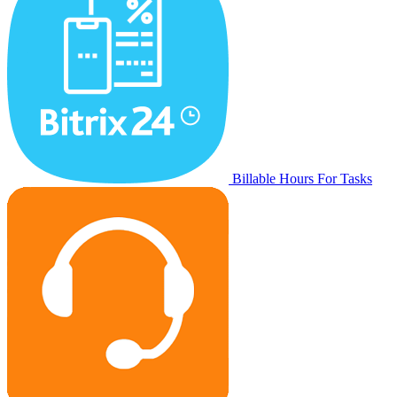
Billable Hours For Tasks