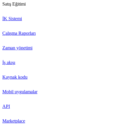
Satış Eğitimi
İK Sistemi
Çalışma Raporları
Zaman yönetimi
İş akışı
Kaynak kodu
Mobil uygulamalar
API
Marketplace