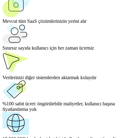
Mevcut tüm SaaS çözümlerinizin yerini alır
Sınırsız sayıda kullanıcı için her zaman ücretsiz
Verilerinizi diğer sistemlerden aktarmak kolaydır
%100 sabit ücret:
öngörülebilir maliyetler, kullanıcı başına
fiyatlandırma yok