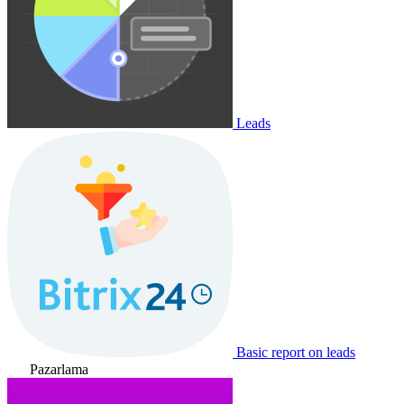
Leads
Basic report on leads
Pazarlama