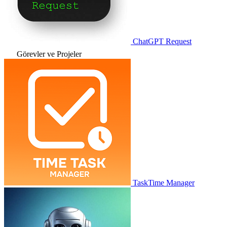
ChatGPT Request
Görevler ve Projeler
TaskTime Manager