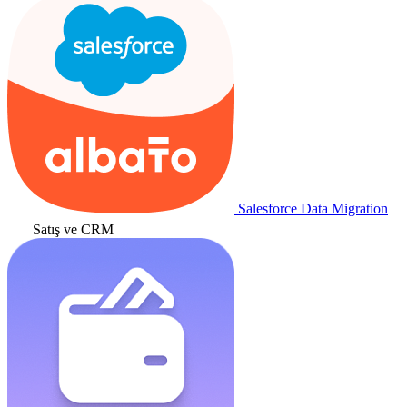
Salesforce Data Migration
Satış ve CRM