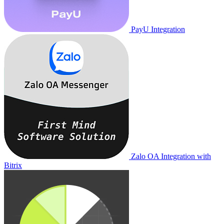
PayU Integration
Zalo OA Integration with
Bitrix