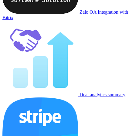
Zalo OA Integration with
Bitrix
Deal analytics summary