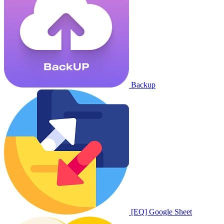
Backup
[EQ] Google Sheet