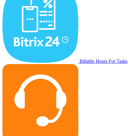
Billable Hours For Tasks