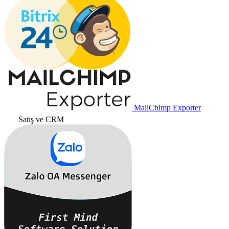
MailChimp Exporter
Satış ve CRM