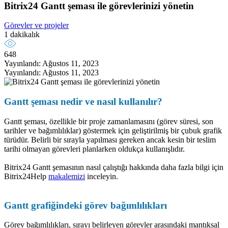
Bitrix24 Gantt şeması ile görevlerinizi yönetin
Görevler ve projeler
1 dakikalık
648
Yayınlandı: Ağustos 11, 2023
Yayınlandı: Ağustos 11, 2023
Gantt şeması nedir ve nasıl kullanılır?
Gantt şeması, özellikle bir proje zamanlamasını (görev süresi, son
tarihler ve bağımlılıklar) göstermek için geliştirilmiş bir çubuk grafik
türüdür. Belirli bir sırayla yapılması gereken ancak kesin bir teslim
tarihi olmayan görevleri planlarken oldukça kullanışlıdır.
Bitrix24 Gantt şemasının nasıl çalıştığı hakkında daha fazla bilgi için
Bitrix24Help
makalemizi
inceleyin.
Gantt grafiğindeki görev bağımlılıkları
Görev bağımlılıkları, sırayı belirleyen görevler arasındaki mantıksal