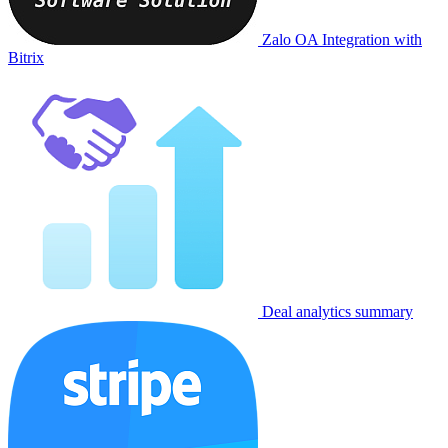
Zalo OA Integration with
Bitrix
Deal analytics summary