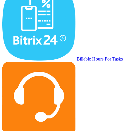
Billable Hours For Tasks