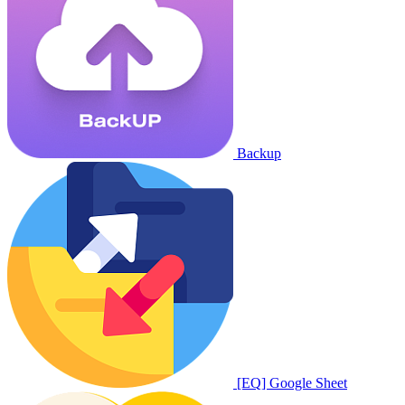
Backup
[EQ] Google Sheet