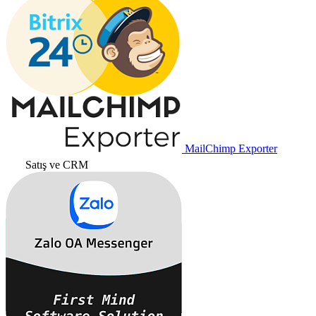
MailChimp Exporter
Satış ve CRM